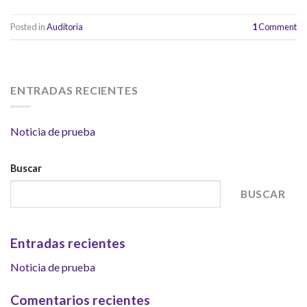
Posted in
Auditoria
1
Comment
ENTRADAS RECIENTES
Noticia de prueba
Buscar
BUSCAR
Entradas recientes
Noticia de prueba
Comentarios recientes